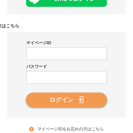
方はこちら
マイページID
パスワード
ログイン
マイページIDをお忘れの方はこちら