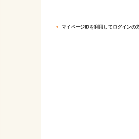
マイページIDを利用してログインの