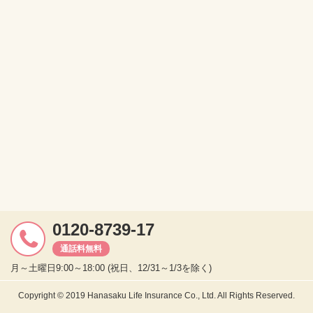
0120-8739-17
通話料無料
月～土曜日9:00～18:00 (祝日、12/31～1/3を除く)
Copyright © 2019 Hanasaku Life Insurance Co., Ltd. All Rights Reserved.