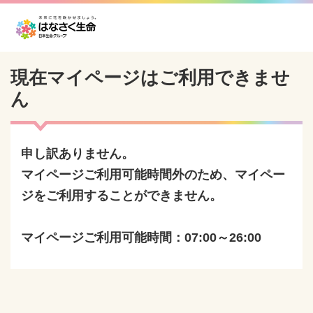
現在マイページはご利用できませ
ん
申し訳ありません。
マイページご利用可能時間外のため、マイペー
ジをご利用することができません。
マイページご利用可能時間：07:00～26:00